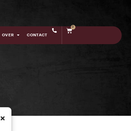
0
OVER
CONTACT