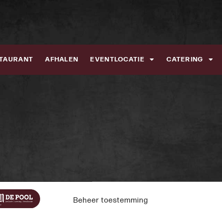
TAURANT
AFHALEN
EVENTLOCATIE
CATERING
Beheer toestemming