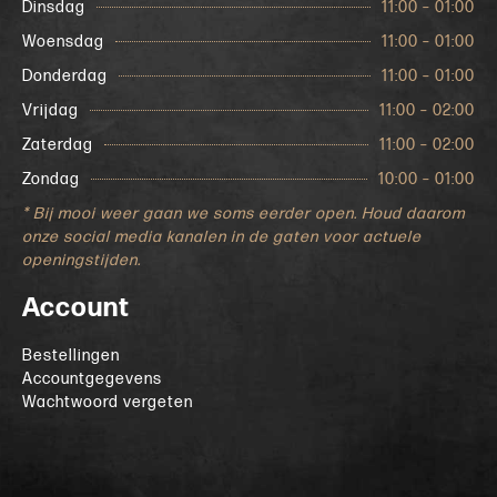
Dinsdag
11:00 – 01:00
Woensdag
11:00 – 01:00
Donderdag
11:00 – 01:00
Vrijdag
11:00 – 02:00
Zaterdag
11:00 – 02:00
Zondag
10:00 – 01:00
* Bij mooi weer gaan we soms eerder open. Houd daarom
onze social media kanalen in de gaten voor actuele
openingstijden.
Account
Bestellingen
Accountgegevens
Wachtwoord vergeten