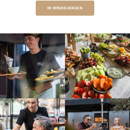
IN WINKELWAGEN