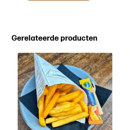
Gerelateerde producten