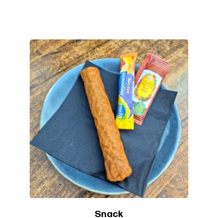
Snack