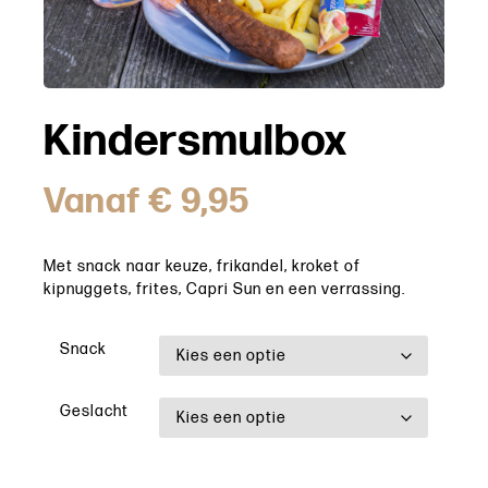
Kindersmulbox
Vanaf
€
9,95
Met snack naar keuze, frikandel, kroket of
kipnuggets, frites, Capri Sun en een verrassing.
Snack
Geslacht