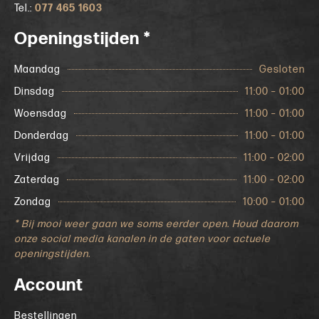
Tel.:
077 465 1603
Openingstijden *
Maandag
Gesloten
Dinsdag
11:00 – 01:00
Woensdag
11:00 – 01:00
Donderdag
11:00 – 01:00
Vrijdag
11:00 – 02:00
Zaterdag
11:00 – 02:00
Zondag
10:00 – 01:00
* Bij mooi weer gaan we soms eerder open. Houd daarom
onze social media kanalen in de gaten voor actuele
openingstijden.
Account
Bestellingen