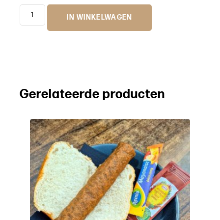
IN WINKELWAGEN
Gerelateerde producten