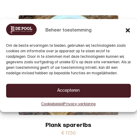
Beheer toestemming
Om de beste ervaringen te bieden, gebruiken wij technologieën zoals
cookies om informatie over je apparaat op te slaan en/of te
raadplegen. Door in te stemmen met deze technologieën kunnen wij
gegevens zoals surfgedrag of unieke ID's op deze site verwerken. Als je
geen toestemming geeft of uw toestemming intrekt, kan dit een
nadelige invloed hebben op bepaalde functies en mogelijkheden.
Accepteren
Cookiebeleid
Privacy-verklaring
Plank spareribs
€
17,50