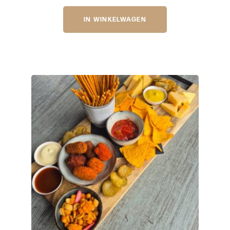
IN WINKELWAGEN