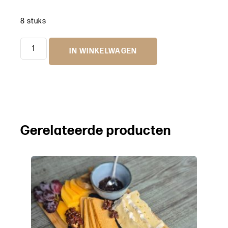
8 stuks
IN WINKELWAGEN
Gerelateerde producten