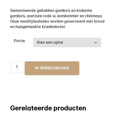
Gemarineerde gebakken gamba’s en krokante
gamba’s, zoetzure rode ui, komkommer en chilimayo.
Onze maaltijdsalades worden geserveerd met brood
en huisgemaakte kruidenboter.
Portie
IN WINKELWAGEN
Gerelateerde producten