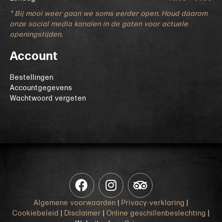
* Bij mooi weer gaan we soms eerder open. Houd daarom
onze social media kanalen in de gaten voor actuele
openingstijden.
Account
Bestellingen
Accountgegevens
Wachtwoord vergeten
Algemene voorwaarden
|
Privacy-verklaring
|
Cookiebeleid
|
Disclaimer
|
Online geschillenbeslechting
|