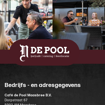
Bedrijfs - en adresgegevens
Café de Pool Maasbree B.V.
Dorpstraat 67