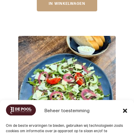
IN WINKELWAGEN
Beheer toestemming
Om de beste ervaringen te bieden, gebruiken wij technologieën zoals
cookies om informatie over je apparaat op te slaan en/of te