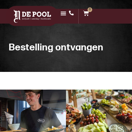
0
Bestelling ontvangen