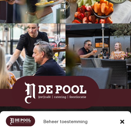
Beheer toestemming