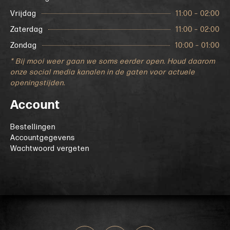
Vrijdag
11:00 – 02:00
Zaterdag
11:00 – 02:00
Zondag
10:00 – 01:00
* Bij mooi weer gaan we soms eerder open. Houd daarom
onze social media kanalen in de gaten voor actuele
openingstijden.
Account
Bestellingen
Accountgegevens
Wachtwoord vergeten